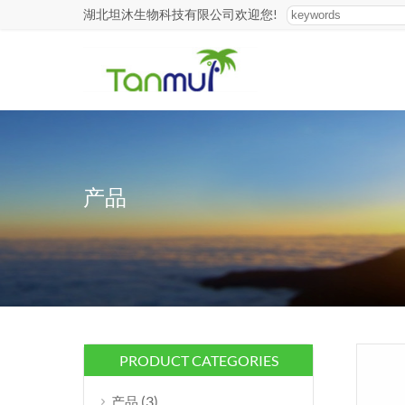
湖北坦沐生物科技有限公司欢迎您!
产品
PRODUCT CATEGORIES
(3)
产品