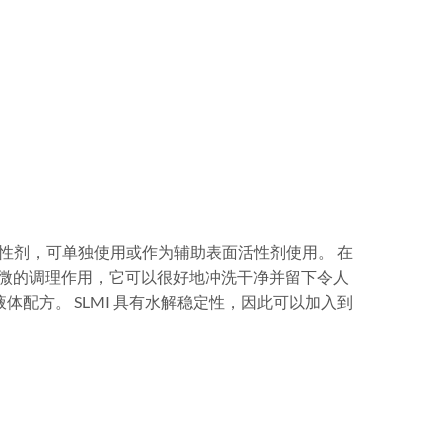
面活性剂，可单独使用或作为辅助表面活性剂使用。 在
轻微的调理作用，它可以很好地冲洗干净并留下令人
液体配方。 SLMI 具有水解稳定性，因此可以加入到