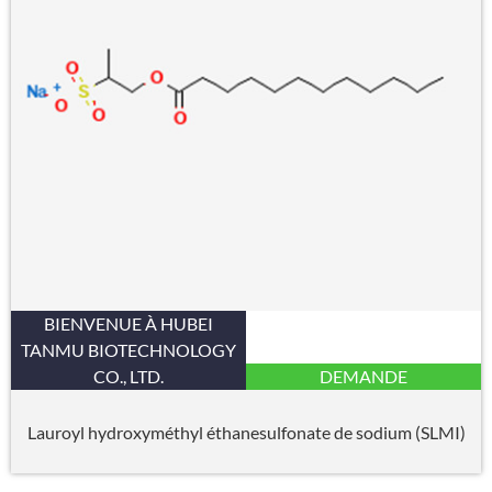
BIENVENUE À HUBEI
TANMU BIOTECHNOLOGY
CO., LTD.
DEMANDE
Lauroyl hydroxyméthyl éthanesulfonate de sodium (SLMI)