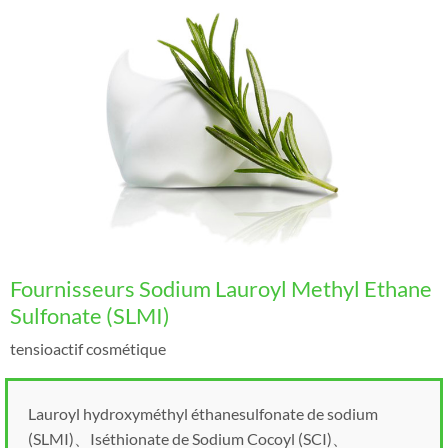
Fournisseurs Sodium Lauroyl Methyl Ethane
Sulfonate (SLMI)
tensioactif cosmétique
Lauroyl hydroxyméthyl éthanesulfonate de sodium
(SLMI)、Iséthionate de Sodium Cocoyl (SCI)、