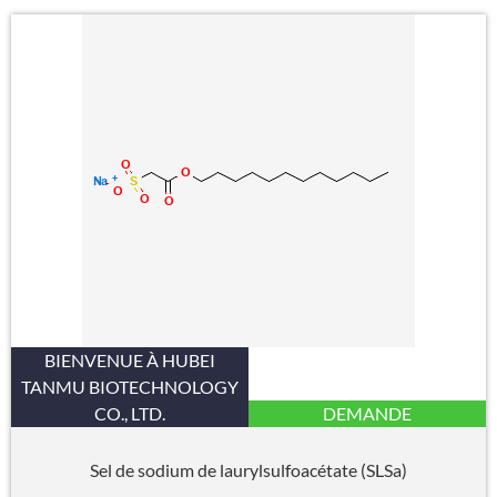
BIENVENUE À HUBEI
TANMU BIOTECHNOLOGY
CO., LTD.
DEMANDE
Sel de sodium de laurylsulfoacétate (SLSa)