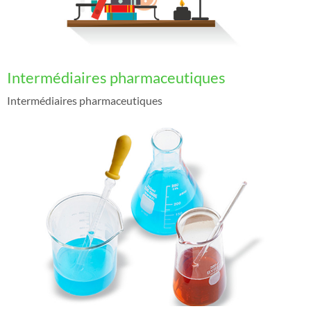
Intermédiaires pharmaceutiques
Intermédiaires pharmaceutiques