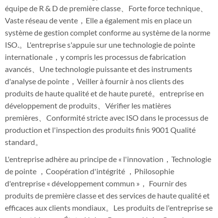
équipe de R & D de première classe、Forte force technique、
Vaste réseau de vente，Elle a également mis en place un
système de gestion complet conforme au système de la norme
ISO.。L'entreprise s'appuie sur une technologie de pointe
internationale，y compris les processus de fabrication
avancés、Une technologie puissante et des instruments
d'analyse de pointe，Veiller à fournir à nos clients des
produits de haute qualité et de haute pureté。entreprise en
développement de produits、Vérifier les matières
premières、Conformité stricte avec ISO dans le processus de
production et l'inspection des produits finis 9001 Qualité
standard。
L'entreprise adhère au principe de « l'innovation，Technologie
de pointe ，Coopération d'intégrité ，Philosophie
d'entreprise « développement commun »， Fournir des
produits de première classe et des services de haute qualité et
efficaces aux clients mondiaux。Les produits de l'entreprise se