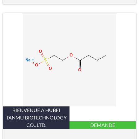
BIENVENUE À HUBEI
TANMU BIOTECHNOLOGY
CO., LTD.
DEMANDE