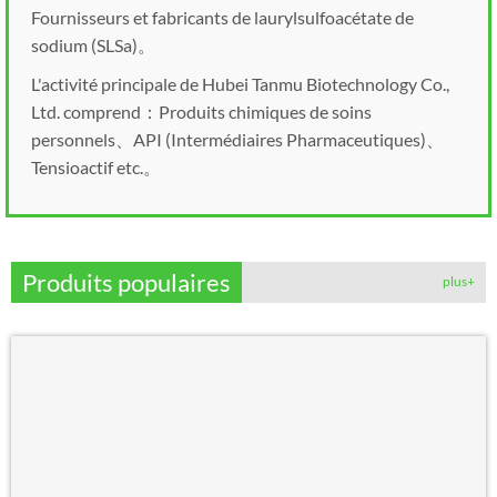
Fournisseurs et fabricants de laurylsulfoacétate de
sodium (SLSa)。
L'activité principale de Hubei Tanmu Biotechnology Co.,
Ltd. comprend：Produits chimiques de soins
personnels、API (Intermédiaires Pharmaceutiques)、
Tensioactif etc.。
Produits populaires
plus+