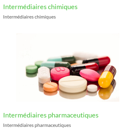
Intermédiaires chimiques
Intermédiaires chimiques
Intermédiaires pharmaceutiques
Intermédiaires pharmaceutiques