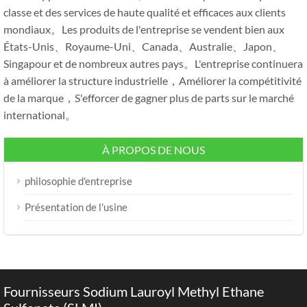
classe et des services de haute qualité et efficaces aux clients
mondiaux。Les produits de l'entreprise se vendent bien aux
États-Unis、Royaume-Uni、Canada、Australie、Japon、
Singapour et de nombreux autres pays。L'entreprise continuera
à améliorer la structure industrielle，Améliorer la compétitivité
de la marque，S'efforcer de gagner plus de parts sur le marché
international。
À PROPOS DE NOUS
philosophie d'entreprise
Présentation de l'usine
Fournisseurs Sodium Lauroyl Methyl Ethane