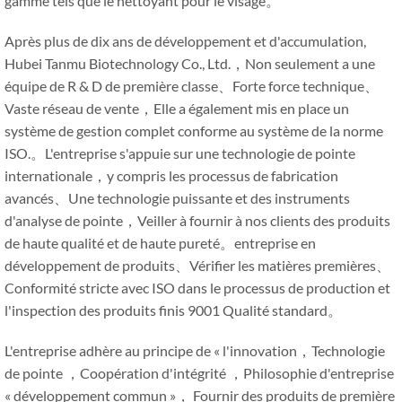
gamme tels que le nettoyant pour le visage。
Après plus de dix ans de développement et d'accumulation,
Hubei Tanmu Biotechnology Co., Ltd.，Non seulement a une
équipe de R & D de première classe、Forte force technique、
Vaste réseau de vente，Elle a également mis en place un
système de gestion complet conforme au système de la norme
ISO.。L'entreprise s'appuie sur une technologie de pointe
internationale，y compris les processus de fabrication
avancés、Une technologie puissante et des instruments
d'analyse de pointe，Veiller à fournir à nos clients des produits
de haute qualité et de haute pureté。entreprise en
développement de produits、Vérifier les matières premières、
Conformité stricte avec ISO dans le processus de production et
l'inspection des produits finis 9001 Qualité standard。
L'entreprise adhère au principe de « l'innovation，Technologie
de pointe ，Coopération d'intégrité ，Philosophie d'entreprise
« développement commun »， Fournir des produits de première