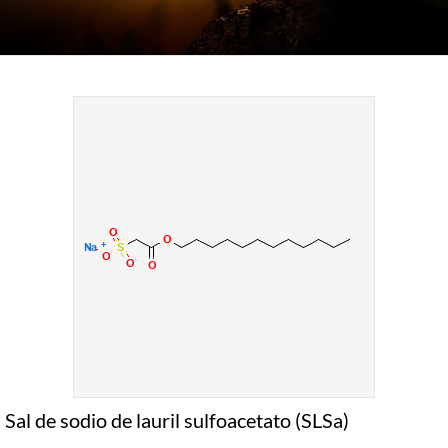
Sal de sodio de lauril sulfoacetato (SLSa)