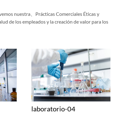
o vemos nuestra、Prácticas Comerciales Éticas y
 de los empleados y la creación de valor para los
laboratorio-04