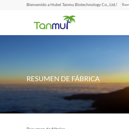
Bienvenido a Hubei Tanmu Biotechnology Co., Ltd.!
RESUMEN DE FÁBRICA
Resumen de fábrica