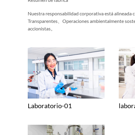
Nuestra responsabilidad corporativa está alineada 
Transparentes、Operaciones ambientalmente sostenib
accionistas。
Laboratorio-01
labor